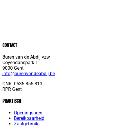
CONTACT
Buren van de Abdij vzw
Coyendanspark 1
9000 Gent
info@burenvandeabdij.be
ONR: 0535.855.813
RPR Gent
PRAKTISCH
Openingsuren
Bereikbaarheid
Zaalgebruik