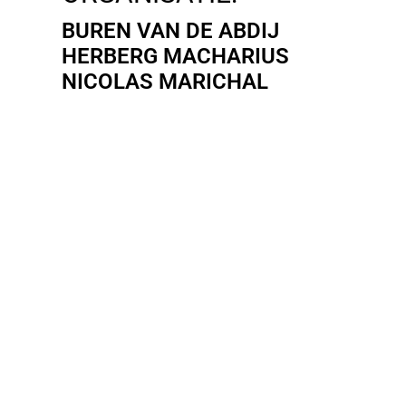
BUREN VAN DE ABDIJ
HERBERG MACHARIUS
NICOLAS MARICHAL