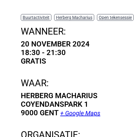
Buurtactiviteit
,
Herberg Macharius
,
Open tekensessie
WANNEER:
20 NOVEMBER 2024
18:30 - 21:30
GRATIS
WAAR:
HERBERG MACHARIUS
COYENDANSPARK 1
9000 GENT
+ Google Maps
ORGANISATIE: