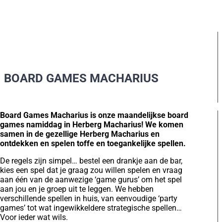
BOARD GAMES MACHARIUS
Board Games Macharius is onze maandelijkse board
games namiddag in Herberg Macharius! We komen
samen in de gezellige Herberg Macharius en
ontdekken en spelen toffe en toegankelijke spellen.
De regels zijn simpel… bestel een drankje aan de bar,
kies een spel dat je graag zou willen spelen en vraag
aan één van de aanwezige ‘game gurus’ om het spel
aan jou en je groep uit te leggen. We hebben
verschillende spellen in huis, van eenvoudige ‘party
games’ tot wat ingewikkeldere strategische spellen…
Voor ieder wat wils.