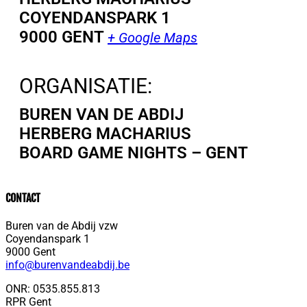
COYENDANSPARK 1
9000 GENT
+ Google Maps
ORGANISATIE:
BUREN VAN DE ABDIJ
HERBERG MACHARIUS
BOARD GAME NIGHTS – GENT
CONTACT
Buren van de Abdij vzw
Coyendanspark 1
9000 Gent
info@burenvandeabdij.be
ONR: 0535.855.813
RPR Gent